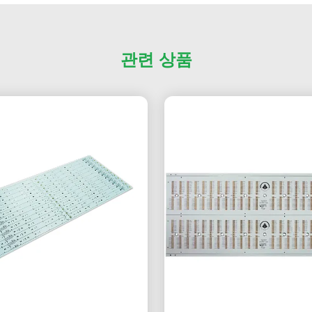
관련 상품