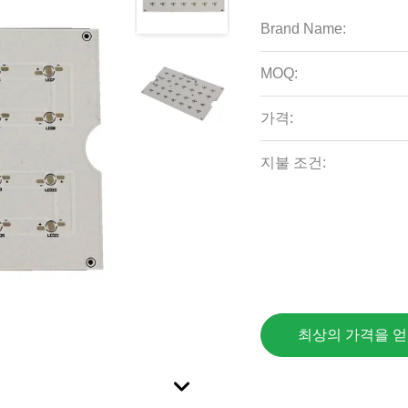
Brand Name:
MOQ:
가격:
지불 조건:
최상의 가격을 