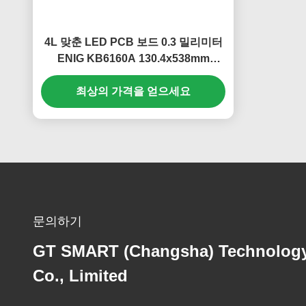
4L 맞춘 LED PCB 보드 0.3 밀리미터
ENIG KB6160A 130.4x538mm
1.1+/-0.1MM
최상의 가격을 얻으세요
문의하기
GT SMART (Changsha) Technolog
Co., Limited