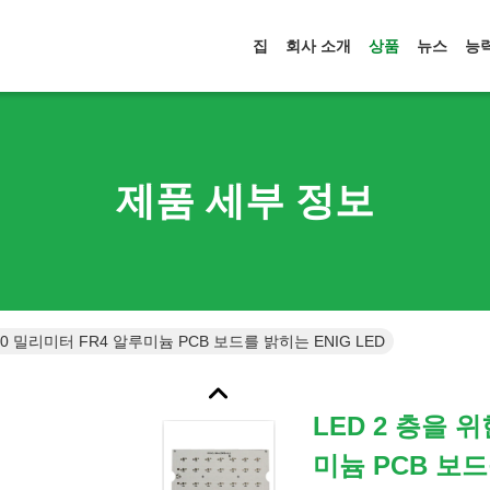
집
회사 소개
상품
뉴스
능
제품 세부 정보
1.0 밀리미터 FR4 알루미늄 PCB 보드를 밝히는 ENIG LED
LED 2 층을 위
미늄 PCB 보드