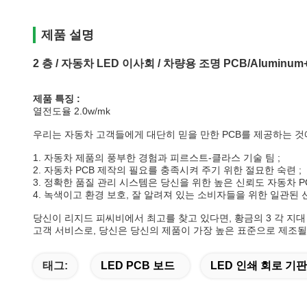
제품 설명
2 층 / 자동차 LED 이사회 / 차량용 조명 PCB/Aluminum+
제품 특징 :
열전도율 2.0w/mk
우리는 자동차 고객들에게 대단히 믿을 만한 PCB를 제공하는 것
1. 자동차 제품의 풍부한 경험과 피르스트-클라스 기술 팀 ;
2. 자동차 PCB 제작의 필요를 충족시켜 주기 위한 절묘한 숙련 ;
3. 정확한 품질 관리 시스템은 당신을 위한 높은 신뢰도 자동차 P
4. 녹색이고 환경 보호, 잘 알려져 있는 소비자들을 위한 일관된 
당신이 리지드 피씨비에서 최고를 찾고 있다면, 황금의 3 각 지
고객 서비스로, 당신은 당신의 제품이 가장 높은 표준으로 제조될
태그:
LED PCB 보드
LED 인쇄 회로 기판