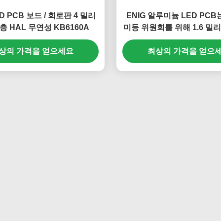
D PCB 보드 / 회로판 4 밀리
ENIG 알루미늄 LED PCB
 층 HAL 무연성 KB6160A
미등 위원회를 위해 1.6 밀
승합니다
상의 가격을 얻으세요
최상의 가격을 얻으