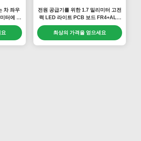
는 차 좌우
전원 공급기를 위한 1.7 밀리미터 고전
리미터에 탑
력 LED 라이트 PCB 보드 FR4+AL 2
층
세요
최상의 가격을 얻으세요