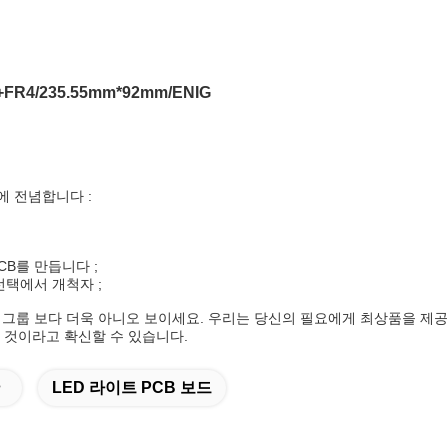
FR4/235.55mm*92mm/ENIG
에 전념합니다 :
CB를 만듭니다 ;
선택에서 개척자 ;
대 그룹 보다 더욱 아니오 보이세요. 우리는 당신의 필요에게 최상품을 제
 것이라고 확신할 수 있습니다.
LED 라이트 PCB 보드