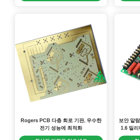
Rogers PCB 다층 회로 기판, 우수한
보안 알람
전기 성능에 최적화
1.6 밀