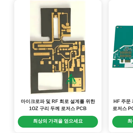
마이크로파 및 RF 회로 설계를 위한
HF 주문 
1OZ 구리 두께 로저스 PCB
로저스 PC
최상의 가격을 얻으세요
최