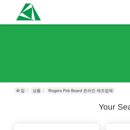
집
상품
Rogers Pcb Board 온라인 제조업체
Your Se