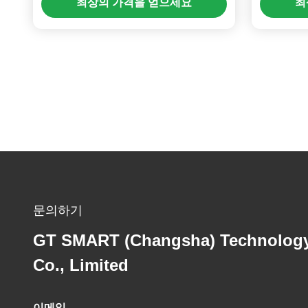
최상의 가격을 얻으세요
최
문의하기
GT SMART (Changsha) Technolog
Co., Limited
이메일