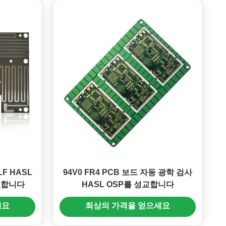
LF HASL
94V0 FR4 PCB 보드 자동 광학 검사
교합니다
HASL OSP를 성교합니다
세요
최상의 가격을 얻으세요